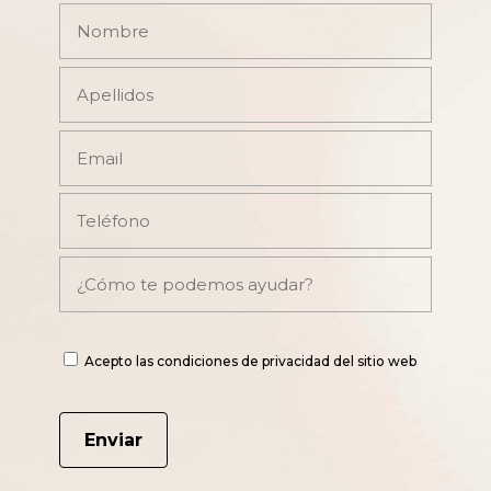
Acepto las condiciones de privacidad del sitio web