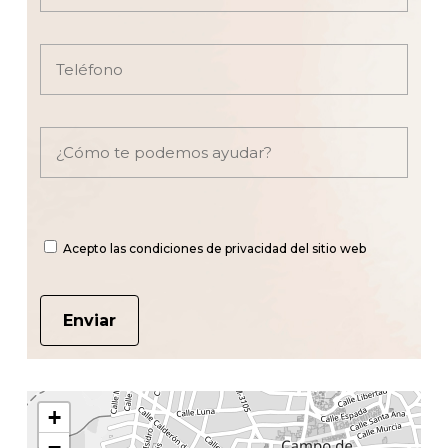
Acepto las condiciones de privacidad del sitio web
+
−