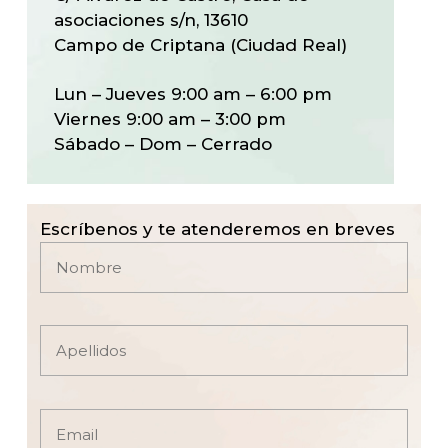
asociaciones s/n, 13610
Campo de Criptana (Ciudad Real)
Lun – Jueves
9:00 am
–
6:00 pm
Viernes
9:00 am
–
3:00 pm
Sábado – Dom – Cerrado
Escríbenos y te atenderemos en breves