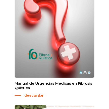
Manual de Urgencias Médicas en Fibrosis
Quística
descargar