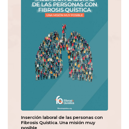
Inserción laboral de las personas con
Fibrosis Quística. Una misión muy
posible