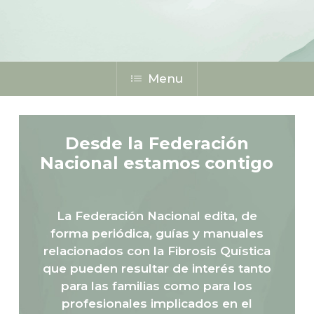
Menu
Desde la Federación
Nacional estamos contigo
La Federación Nacional edita, de
forma periódica, guías y manuales
relacionados con la Fibrosis Quística
que pueden resultar de interés tanto
para las familias como para los
profesionales implicados en el