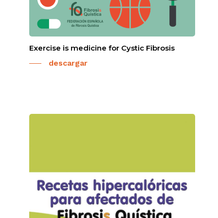
Exercise is medicine for Cystic Fibrosis
descargar