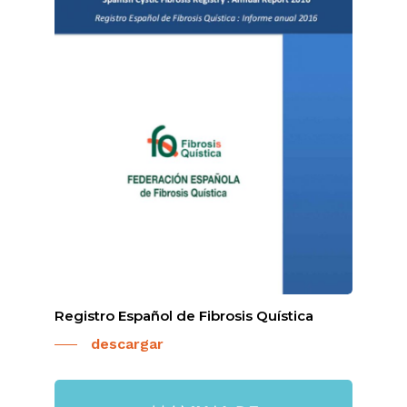
Registro Español de Fibrosis Quística
descargar