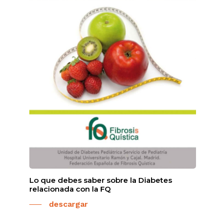
Lo que debes saber sobre la Diabetes
relacionada con la FQ
descargar