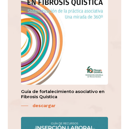
Guía de fortalecimiento asociativo en
Fibrosis Quística
descargar