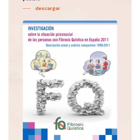
descargar