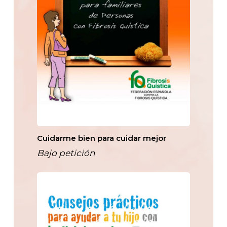
Cuidarme bien para cuidar mejor
Bajo petición