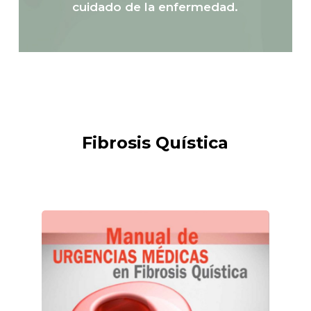
cuidado de la enfermedad.
Fibrosis Quística