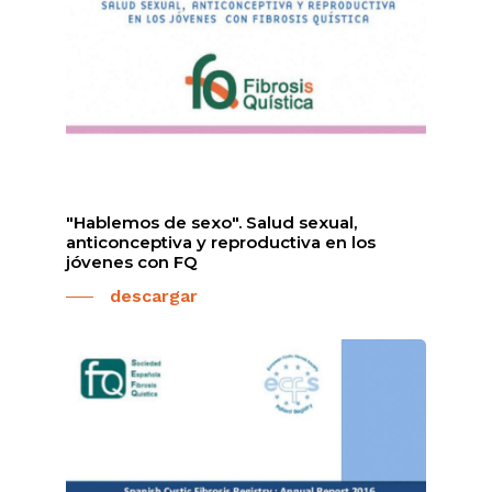
"Hablemos de sexo". Salud sexual,
anticonceptiva y reproductiva en los
jóvenes con FQ
descargar