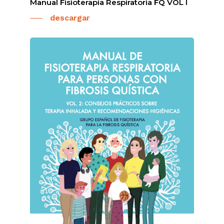
Manual Fisioterapia Respiratoria FQ VOL I
descargar