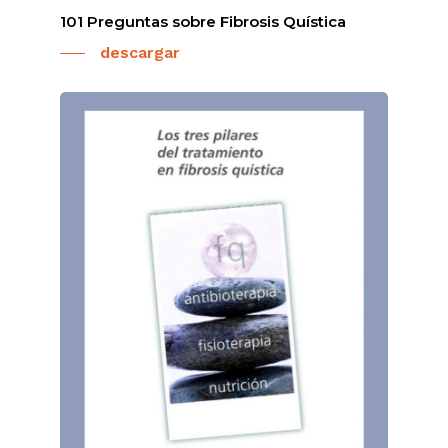
101 Preguntas sobre Fibrosis Quística
descargar