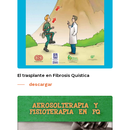
El trasplante en Fibrosis Quística
descargar