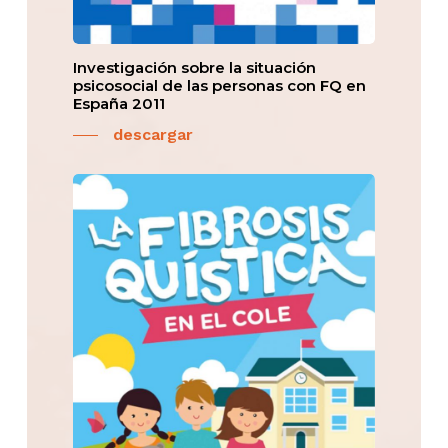
Investigación sobre la situación
psicosocial de las personas con FQ en
España 2011
descargar