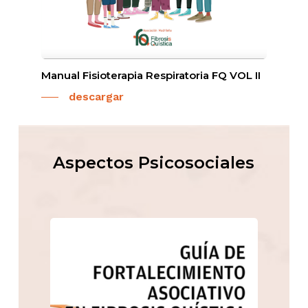
Manual Fisioterapia Respiratoria FQ VOL II
descargar
Aspectos Psicosociales