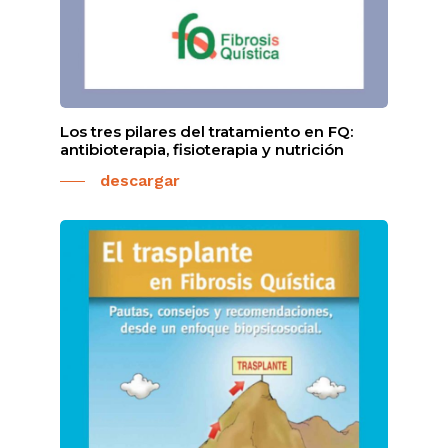
Los tres pilares del tratamiento en FQ:
antibioterapia, fisioterapia y nutrición
descargar