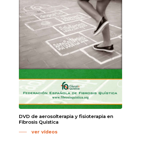
DVD de aerosolterapia y fisioterapia en
Fibrosis Quística
ver vídeos