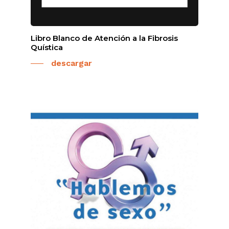
Libro Blanco de Atención a la Fibrosis
Quística
descargar