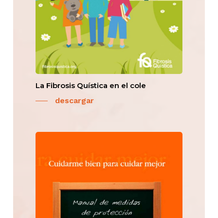
La Fibrosis Quística en el cole
descargar