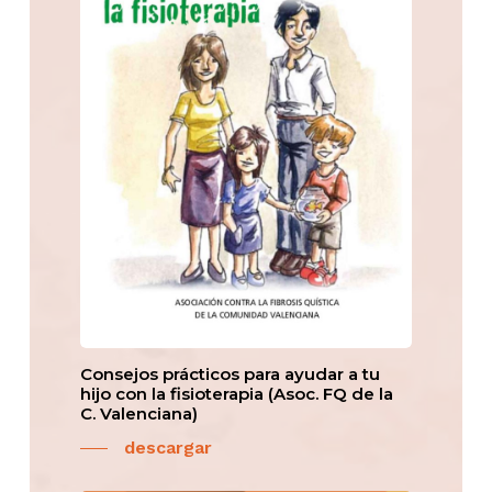
Consejos prácticos para ayudar a tu
hijo con la fisioterapia (Asoc. FQ de la
C. Valenciana)
descargar