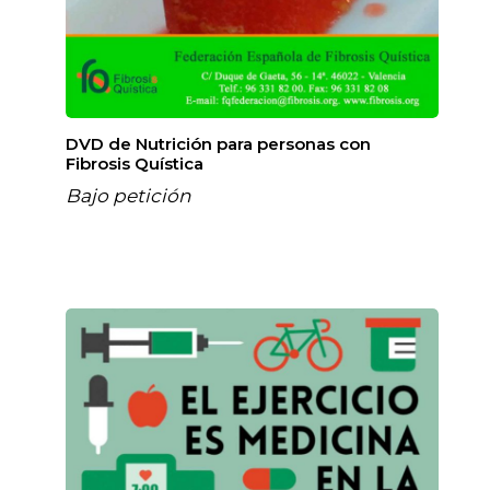
DVD de Nutrición para personas con
Fibrosis Quística
Bajo petición