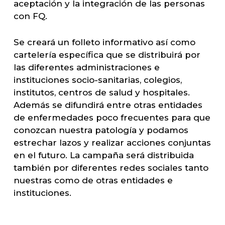
aceptación y la integración de las personas
con FQ.
Se creará un folleto informativo así como
cartelería específica que se distribuirá por
las diferentes administraciones e
instituciones socio-sanitarias, colegios,
institutos, centros de salud y hospitales.
Además se difundirá entre otras entidades
de enfermedades poco frecuentes para que
conozcan nuestra patología y podamos
estrechar lazos y realizar acciones conjuntas
en el futuro. La campaña será distribuida
también por diferentes redes sociales tanto
nuestras como de otras entidades e
instituciones.