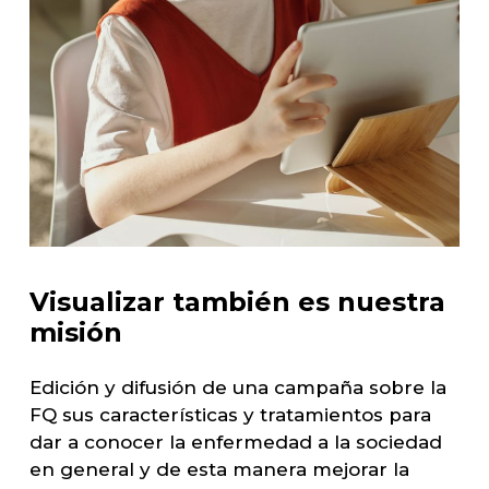
Visualizar
también
es
nuestra
misión
Edición y difusión de una campaña sobre la
FQ sus características y tratamientos para
dar a conocer la enfermedad a la sociedad
en general y de esta manera mejorar la