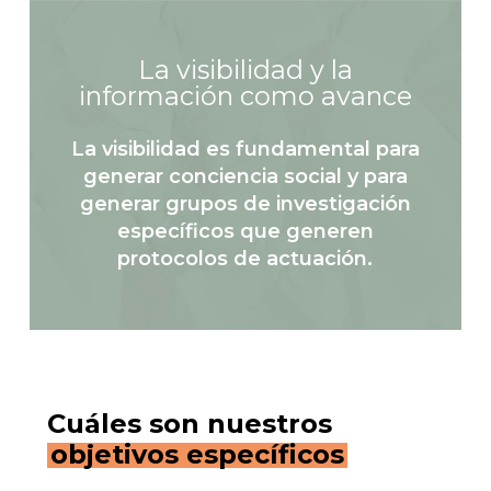
La visibilidad y la
información como avance
La visibilidad es fundamental para
generar conciencia social y para
generar grupos de investigación
específicos que generen
protocolos de actuación.
Cuáles son nuestros
objetivos específicos