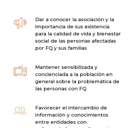
Dar a conocer la asociación y la
importancia de sus existencia
para la calidad de vida y bienestar
social de las personas afectadas
por FQ y sus familias
Mantener sensibilizada y
concienciada a la población en
general sobre la problemática de
las personas con FQ
Favorecer el intercambio de
información y conocimientos
entre entidades con