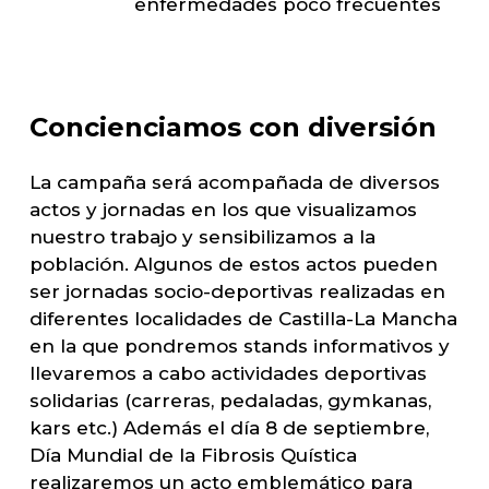
enfermedades poco frecuentes
Concienciamos
con
diversión
La campaña será acompañada de diversos
actos y jornadas en los que visualizamos
nuestro trabajo y sensibilizamos a la
población. Algunos de estos actos pueden
ser jornadas socio-deportivas realizadas en
diferentes localidades de Castilla-La Mancha
en la que pondremos stands informativos y
llevaremos a cabo actividades deportivas
solidarias (carreras, pedaladas, gymkanas,
kars etc.) Además el día 8 de septiembre,
Día Mundial de la Fibrosis Quística
realizaremos un acto emblemático para