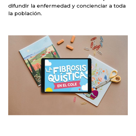
difundir la enfermedad y concienciar a toda
la población.