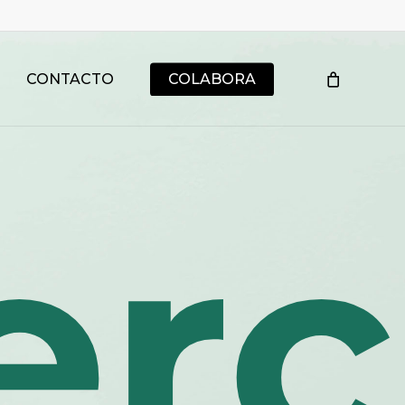
Menu
CONTACTO
COLABORA
rc