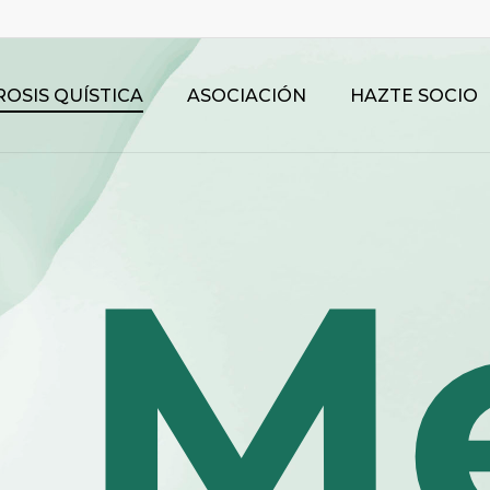
ROSIS QUÍSTICA
ASOCIACIÓN
HAZTE SOCIO
Me